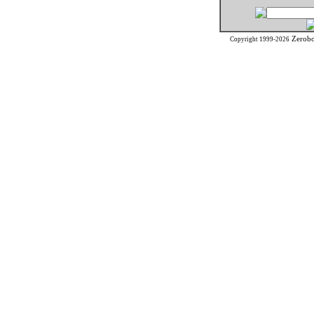
Zerob
Copyright 1999-2026