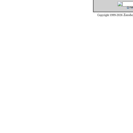
Zerob
Copyright 1999-2026